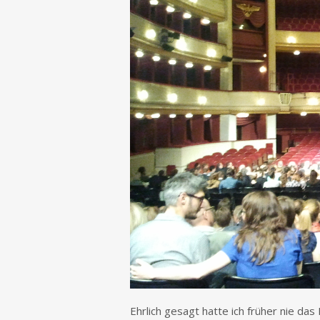
Ehrlich gesagt hatte ich früher nie da