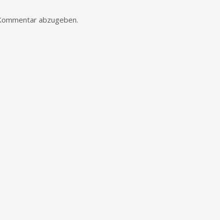
 Kommentar abzugeben.