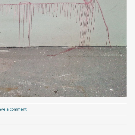
ave a comment