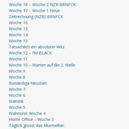
Woche 18 – Woche 2 NZR-BRNFCK
Woche 17 – Woche 1 Neue
Zeitrechnung (NZR)-BRNFCK
Woche 16
Woche 15
Woche 14
Woche 13
Tatsächlich ein absoluter Witz
Woche 12 – I’M BLACK
Woche 11
Woche 10 – Warten auf die 2. Welle
Woche 9
Woche 8
Bundesliga Neustart
Woche 7
Woche 6
Statistik
Woche 5
Wahnsinn: Woche 4
Home Office – Woche 3
Täglich grüsst das Murmeltier.