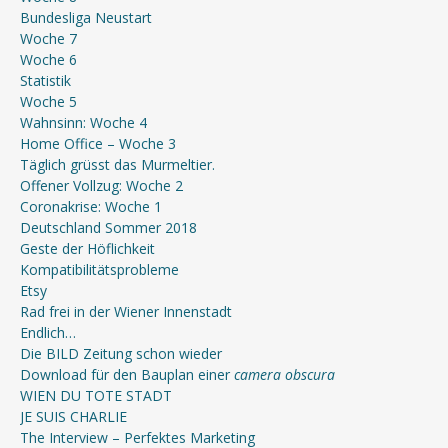
Bundesliga Neustart
Woche 7
Woche 6
Statistik
Woche 5
Wahnsinn: Woche 4
Home Office – Woche 3
Täglich grüsst das Murmeltier.
Offener Vollzug: Woche 2
Coronakrise: Woche 1
Deutschland Sommer 2018
Geste der Höflichkeit
Kompatibilitätsprobleme
Etsy
Rad frei in der Wiener Innenstadt
Endlich…
Die BILD Zeitung schon wieder
Download für den Bauplan einer
camera obscura
WIEN DU TOTE STADT
JE SUIS CHARLIE
The Interview – Perfektes Marketing