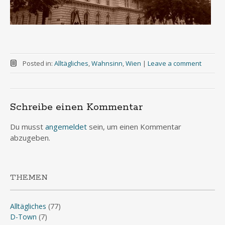
Posted in:
Alltägliches
,
Wahnsinn
,
Wien
|
Leave a comment
Schreibe einen Kommentar
Du musst
angemeldet
sein, um einen Kommentar
abzugeben.
THEMEN
Alltägliches
(77)
D-Town
(7)