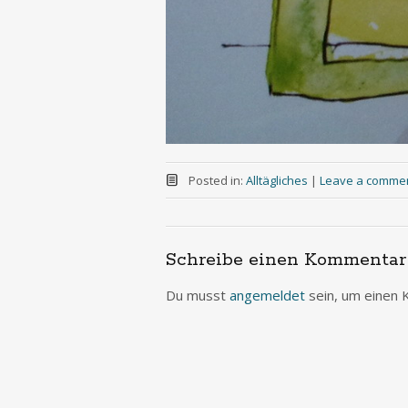
Posted in:
Alltägliches
|
Leave a comme
Schreibe einen Kommentar
Du musst
angemeldet
sein, um einen