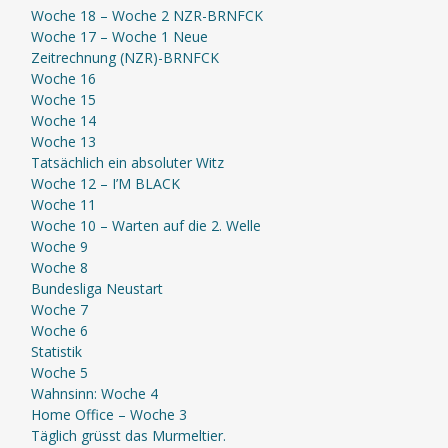
Woche 18 – Woche 2 NZR-BRNFCK
Woche 17 – Woche 1 Neue
Zeitrechnung (NZR)-BRNFCK
Woche 16
Woche 15
Woche 14
Woche 13
Tatsächlich ein absoluter Witz
Woche 12 – I’M BLACK
Woche 11
Woche 10 – Warten auf die 2. Welle
Woche 9
Woche 8
Bundesliga Neustart
Woche 7
Woche 6
Statistik
Woche 5
Wahnsinn: Woche 4
Home Office – Woche 3
Täglich grüsst das Murmeltier.