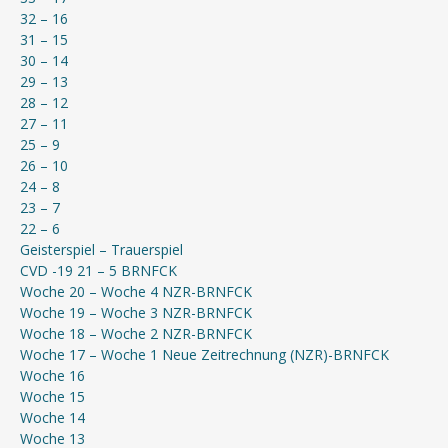
32 – 16
31 – 15
30 – 14
29 – 13
28 – 12
27 – 11
25 – 9
26 – 10
24 – 8
23 – 7
22 – 6
Geisterspiel – Trauerspiel
CVD -19 21 – 5 BRNFCK
Woche 20 – Woche 4 NZR-BRNFCK
Woche 19 – Woche 3 NZR-BRNFCK
Woche 18 – Woche 2 NZR-BRNFCK
Woche 17 – Woche 1 Neue Zeitrechnung (NZR)-BRNFCK
Woche 16
Woche 15
Woche 14
Woche 13