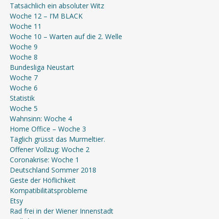
Tatsächlich ein absoluter Witz
Woche 12 – I’M BLACK
Woche 11
Woche 10 – Warten auf die 2. Welle
Woche 9
Woche 8
Bundesliga Neustart
Woche 7
Woche 6
Statistik
Woche 5
Wahnsinn: Woche 4
Home Office – Woche 3
Täglich grüsst das Murmeltier.
Offener Vollzug: Woche 2
Coronakrise: Woche 1
Deutschland Sommer 2018
Geste der Höflichkeit
Kompatibilitätsprobleme
Etsy
Rad frei in der Wiener Innenstadt