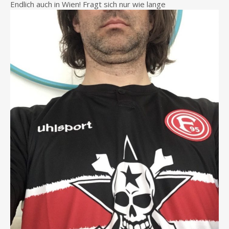
Endlich auch in Wien! Fragt sich nur wie lange