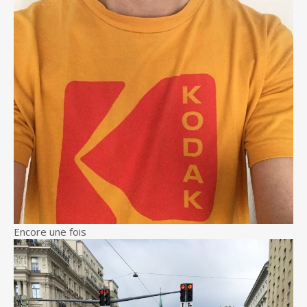
Encore une fois