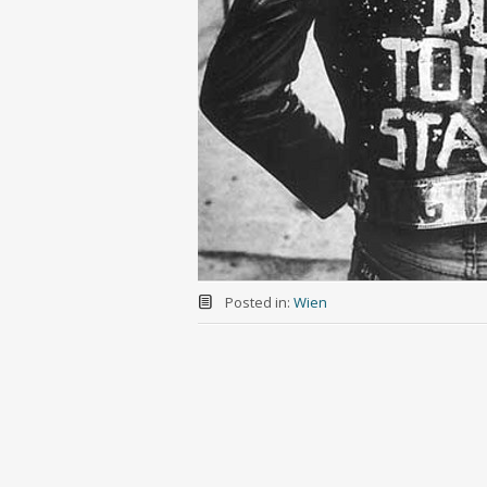
Posted in:
Wien