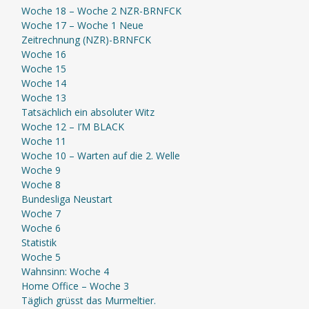
Woche 18 – Woche 2 NZR-BRNFCK
Woche 17 – Woche 1 Neue
Zeitrechnung (NZR)-BRNFCK
Woche 16
Woche 15
Woche 14
Woche 13
Tatsächlich ein absoluter Witz
Woche 12 – I’M BLACK
Woche 11
Woche 10 – Warten auf die 2. Welle
Woche 9
Woche 8
Bundesliga Neustart
Woche 7
Woche 6
Statistik
Woche 5
Wahnsinn: Woche 4
Home Office – Woche 3
Täglich grüsst das Murmeltier.