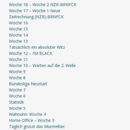
Woche 18 – Woche 2 NZR-BRNFCK
Woche 17 – Woche 1 Neue
Zeitrechnung (NZR)-BRNFCK
Woche 16
Woche 15
Woche 14
Woche 13
Tatsächlich ein absoluter Witz
Woche 12 – I’M BLACK
Woche 11
Woche 10 – Warten auf die 2. Welle
Woche 9
Woche 8
Bundesliga Neustart
Woche 7
Woche 6
Statistik
Woche 5
Wahnsinn: Woche 4
Home Office – Woche 3
Täglich grüsst das Murmeltier.