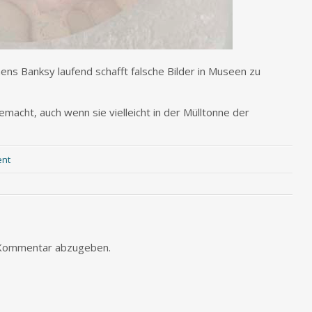
ens Banksy laufend schafft falsche Bilder in Museen zu
emacht, auch wenn sie vielleicht in der Mülltonne der
ent
 Kommentar abzugeben.