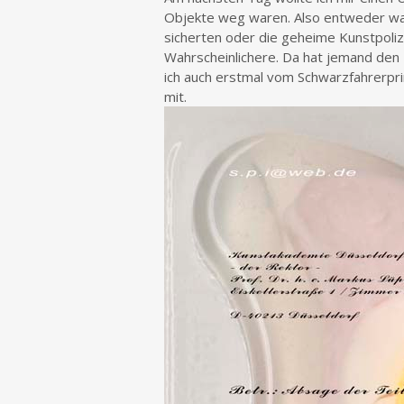
Objekte weg waren. Also entweder ware
sicherten oder die geheime Kunstpolize
Wahrscheinlichere. Da hat jemand den
ich auch erstmal vom Schwarzfahrerpr
mit.