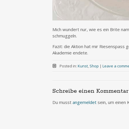
Mich wundert nur, wie es ein Brite nam
schmuggeln.
Fazit: die Aktion hat mir Riesenspass g
Akademie endete.
Posted in:
Kunst
,
Shop
|
Leave a comm
Schreibe einen Kommentar
Du musst
angemeldet
sein, um einen