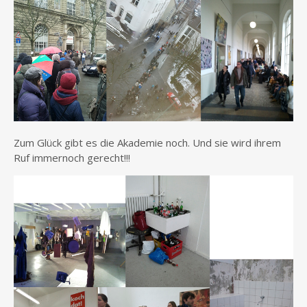
Zum Glück gibt es die Akademie noch. Und sie wird ihrem
Ruf immernoch gerecht!!!