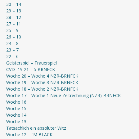
30 – 14
29 – 13
28 – 12
27 – 11
25 – 9
26 – 10
24 – 8
23 – 7
22 – 6
Geisterspiel – Trauerspiel
CVD -19 21 – 5 BRNFCK
Woche 20 – Woche 4 NZR-BRNFCK
Woche 19 – Woche 3 NZR-BRNFCK
Woche 18 – Woche 2 NZR-BRNFCK
Woche 17 – Woche 1 Neue Zeitrechnung (NZR)-BRNFCK
Woche 16
Woche 15
Woche 14
Woche 13
Tatsächlich ein absoluter Witz
Woche 12 – I’M BLACK