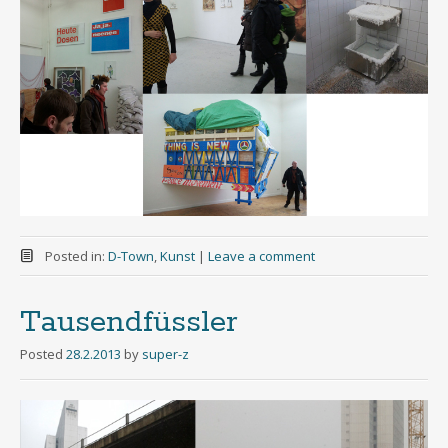
Posted in:
D-Town
,
Kunst
|
Leave a comment
Tausendfüssler
Posted
28.2.2013
by
super-z