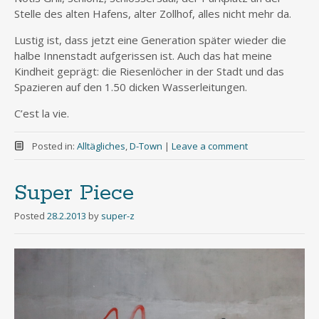
Stelle des alten Hafens, alter Zollhof, alles nicht mehr da.
Lustig ist, dass jetzt eine Generation später wieder die
halbe Innenstadt aufgerissen ist. Auch das hat meine
Kindheit geprägt: die Riesenlöcher in der Stadt und das
Spazieren auf den 1.50 dicken Wasserleitungen.
C’est la vie.
Posted in:
Alltägliches
,
D-Town
|
Leave a comment
Super Piece
Posted
28.2.2013
by
super-z