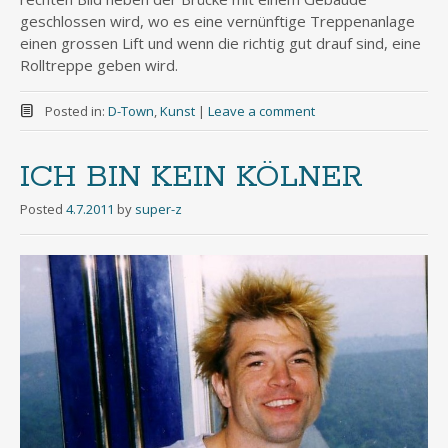
geschlossen wird, wo es eine vernünftige Treppenanlage
einen grossen Lift und wenn die richtig gut drauf sind, eine
Rolltreppe geben wird.
Posted in:
D-Town
,
Kunst
|
Leave a comment
ICH BIN KEIN KÖLNER
Posted
4.7.2011
by
super-z