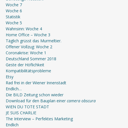
Woche 7
Woche 6
Statistik
Woche 5
Wahnsinn: Woche 4
Home Office – Woche 3
Täglich grüsst das Murmeltier.
Offener Vollzug: Woche 2
Coronakrise: Woche 1
Deutschland Sommer 2018
Geste der Höflichkeit
Kompatibilitätsprobleme
Etsy
Rad frei in der Wiener Innenstadt
Endlich…
Die BILD Zeitung schon wieder
Download für den Bauplan einer
camera obscura
WIEN DU TOTE STADT
JE SUIS CHARLIE
The Interview – Perfektes Marketing
Endlich