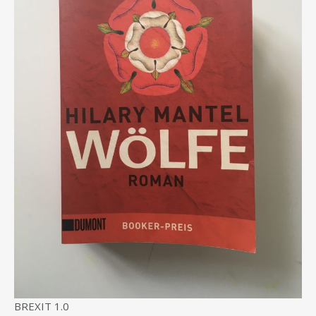
BREXIT 1.0