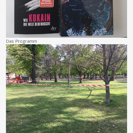
Das Programm