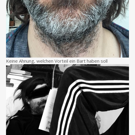
Keine Ahnung, welchen Vorteil ein Bart haben soll