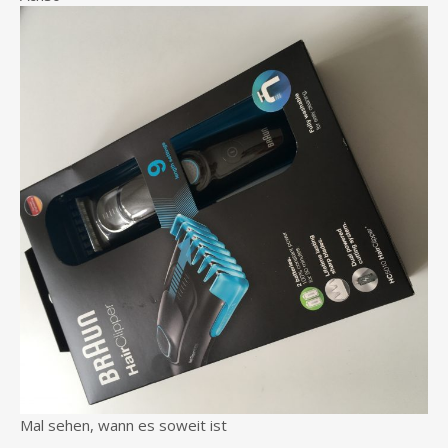
Mal sehen, wann es soweit ist