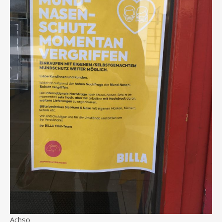
Achso