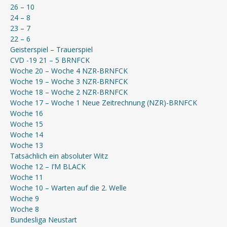
26 – 10
24 – 8
23 – 7
22 – 6
Geisterspiel – Trauerspiel
CVD -19 21 – 5 BRNFCK
Woche 20 – Woche 4 NZR-BRNFCK
Woche 19 – Woche 3 NZR-BRNFCK
Woche 18 – Woche 2 NZR-BRNFCK
Woche 17 – Woche 1 Neue Zeitrechnung (NZR)-BRNFCK
Woche 16
Woche 15
Woche 14
Woche 13
Tatsächlich ein absoluter Witz
Woche 12 – I’M BLACK
Woche 11
Woche 10 – Warten auf die 2. Welle
Woche 9
Woche 8
Bundesliga Neustart