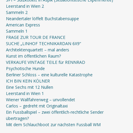
Leerstand in Wien 2
Sammeln 2
Neandertaler löffelt Buchstabensuppe
American Express
Sammeln 1
FRAGE ZUR TOUR DE FRANCE
SUCHE „LINHOF TECHNIKARDAN 6X9“
Architektenquartett – mal anders
Kunst im öffentlichen Raum?
VERKAUFE VINTAGE TEILE für RENNRAD
Psychotische Hunde
Berliner Schloss – eine kulturelle Katastrophe
ICH BIN KEIN KÖLNER
Eine Sechs mit 12 Nullen
Leerstand in Wien 1
Wiener Wallfahrerweg – unvollendet
Carlos – gedreht mit Originaltaxi
Ein Fussballspiel – zwei öffentlich-rechtliche Sender
übertragen?
Mit dem Schlauchboot zur nächsten Fussball WM