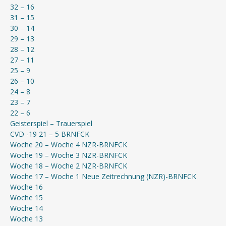
32 – 16
31 – 15
30 – 14
29 – 13
28 – 12
27 – 11
25 – 9
26 – 10
24 – 8
23 – 7
22 – 6
Geisterspiel – Trauerspiel
CVD -19 21 – 5 BRNFCK
Woche 20 – Woche 4 NZR-BRNFCK
Woche 19 – Woche 3 NZR-BRNFCK
Woche 18 – Woche 2 NZR-BRNFCK
Woche 17 – Woche 1 Neue Zeitrechnung (NZR)-BRNFCK
Woche 16
Woche 15
Woche 14
Woche 13