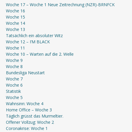
Woche 17 – Woche 1 Neue Zeitrechnung (NZR)-BRNFCK
Woche 16
Woche 15
Woche 14
Woche 13
Tatsächlich ein absoluter Witz
Woche 12 – I’M BLACK
Woche 11
Woche 10 – Warten auf die 2. Welle
Woche 9
Woche 8
Bundesliga Neustart
Woche 7
Woche 6
Statistik
Woche 5
Wahnsinn: Woche 4
Home Office – Woche 3
Täglich grüsst das Murmeltier.
Offener Vollzug: Woche 2
Coronakrise: Woche 1