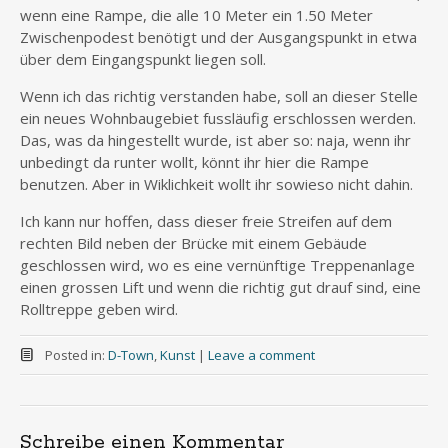
wenn eine Rampe, die alle 10 Meter ein 1.50 Meter
Zwischenpodest benötigt und der Ausgangspunkt in etwa
über dem Eingangspunkt liegen soll.
Wenn ich das richtig verstanden habe, soll an dieser Stelle
ein neues Wohnbaugebiet fussläufig erschlossen werden.
Das, was da hingestellt wurde, ist aber so: naja, wenn ihr
unbedingt da runter wollt, könnt ihr hier die Rampe
benutzen. Aber in Wiklichkeit wollt ihr sowieso nicht dahin.
Ich kann nur hoffen, dass dieser freie Streifen auf dem
rechten Bild neben der Brücke mit einem Gebäude
geschlossen wird, wo es eine vernünftige Treppenanlage
einen grossen Lift und wenn die richtig gut drauf sind, eine
Rolltreppe geben wird.
Posted in:
D-Town
,
Kunst
|
Leave a comment
Schreibe einen Kommentar