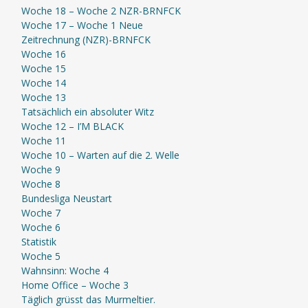
Woche 18 – Woche 2 NZR-BRNFCK
Woche 17 – Woche 1 Neue
Zeitrechnung (NZR)-BRNFCK
Woche 16
Woche 15
Woche 14
Woche 13
Tatsächlich ein absoluter Witz
Woche 12 – I’M BLACK
Woche 11
Woche 10 – Warten auf die 2. Welle
Woche 9
Woche 8
Bundesliga Neustart
Woche 7
Woche 6
Statistik
Woche 5
Wahnsinn: Woche 4
Home Office – Woche 3
Täglich grüsst das Murmeltier.