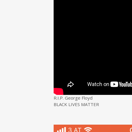
R.I.P. George Floyd
BLACK LIVES MATTER