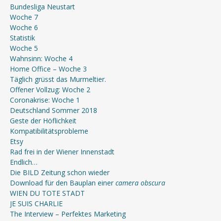
Bundesliga Neustart
Woche 7
Woche 6
Statistik
Woche 5
Wahnsinn: Woche 4
Home Office – Woche 3
Täglich grüsst das Murmeltier.
Offener Vollzug: Woche 2
Coronakrise: Woche 1
Deutschland Sommer 2018
Geste der Höflichkeit
Kompatibilitätsprobleme
Etsy
Rad frei in der Wiener Innenstadt
Endlich…
Die BILD Zeitung schon wieder
Download für den Bauplan einer
camera obscura
WIEN DU TOTE STADT
JE SUIS CHARLIE
The Interview – Perfektes Marketing