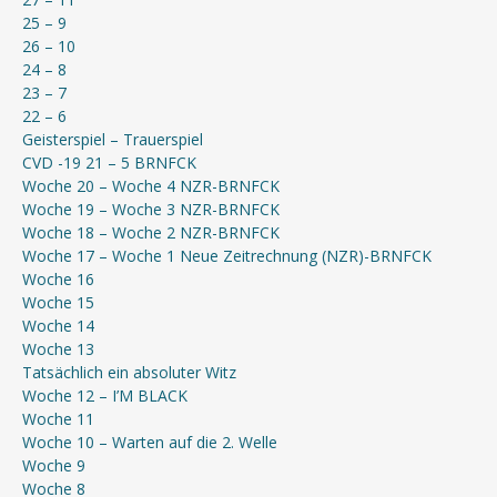
25 – 9
26 – 10
24 – 8
23 – 7
22 – 6
Geisterspiel – Trauerspiel
CVD -19 21 – 5 BRNFCK
Woche 20 – Woche 4 NZR-BRNFCK
Woche 19 – Woche 3 NZR-BRNFCK
Woche 18 – Woche 2 NZR-BRNFCK
Woche 17 – Woche 1 Neue Zeitrechnung (NZR)-BRNFCK
Woche 16
Woche 15
Woche 14
Woche 13
Tatsächlich ein absoluter Witz
Woche 12 – I’M BLACK
Woche 11
Woche 10 – Warten auf die 2. Welle
Woche 9
Woche 8