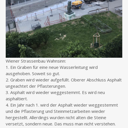
Wiener Strassenbau Wahnsinn:
1. Ein Graben für eine neue Wasserleitung wird
ausgehoben. Soweit so gut.
2. Graben wird wieder aufgefüllt. Oberer Abschluss Asphalt
ungeachtet der Pflasterungen.
3. Asphalt wird wieder weggestemmt. Es wird neu
asphaltiert.
4. Ein Jahr nach 1. wird der Asphalt wieder weggestemmt
und die Pflasterung und Steinmetzarbeiten wieder
hergestellt. Allerdings wurden nicht alten die Steine
versetzt, sondern neue. Das muss man nicht verstehen.