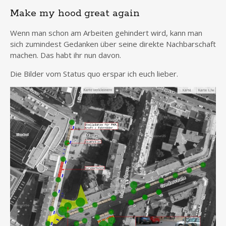
Make my hood great again
Wenn man schon am Arbeiten gehindert wird, kann man
sich zumindest Gedanken über seine direkte Nachbarschaft
machen. Das habt ihr nun davon.
Die Bilder vom Status quo erspar ich euch lieber.