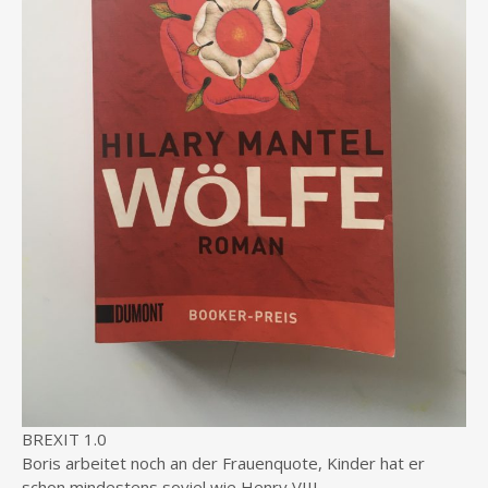
BREXIT 1.0
Boris arbeitet noch an der Frauenquote, Kinder hat er
schon mindestens soviel wie Henry VIII.