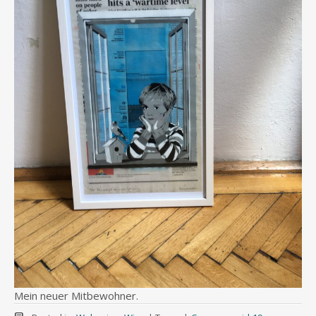
Mein neuer Mitbewohner.