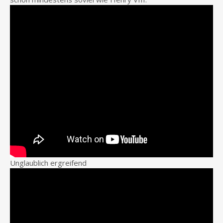
Unglaublich ergreifend