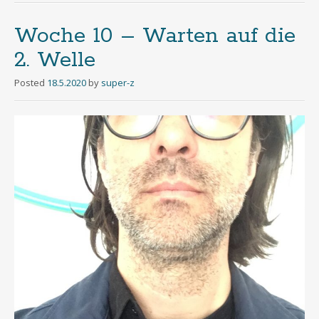
Woche 10 – Warten auf die
2. Welle
Posted
18.5.2020
by
super-z