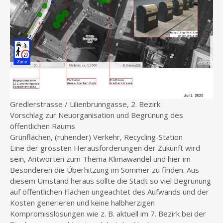
Gredlerstrasse / Lilienbrunngasse, 2. Bezirk
Vorschlag zur Neuorganisation und Begrünung des
öffentlichen Raums
Grünflächen, (ruhender) Verkehr, Recycling-Station
Eine der grössten Herausforderungen der Zukunft wird
sein, Antworten zum Thema Klimawandel und hier im
Besonderen die Überhitzung im Sommer zu finden. Aus
diesem Umstand heraus sollte die Stadt so viel Begrünung
auf öffentlichen Flächen ungeachtet des Aufwands und der
Kosten generieren und keine halbherzigen
Kompromisslösungen wie z. B. aktuell im 7. Bezirk bei der